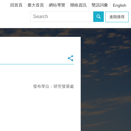
回首頁
臺大首頁
網站導覽
聯絡資訊
雙語詞彙
English
進階搜尋
發布單位：研究發展處