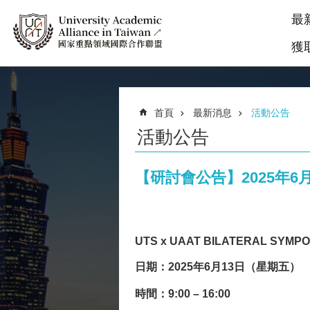
最
獲
首頁
最新消息
活動公告
活動公告
【研討會公告】2025年6月1
UTS x UAAT BILATERAL SYMP
日期：2025年6月13日（星期五）
時間：9:00 – 16:00