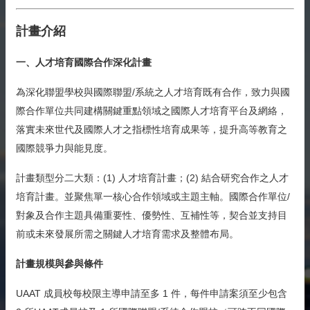
計畫介紹
一、人才培育國際合作深化計畫
為深化聯盟學校與國際聯盟/系統之人才培育既有合作，致力與國
際合作單位共同建構關鍵重點領域之國際人才培育平台及網絡，
落實未來世代及國際人才之指標性培育成果等，提升高等教育之
國際競爭力與能見度。
計畫類型分二大類：(1) 人才培育計畫；(2) 結合研究合作之人才
培育計畫。並聚焦單一核心合作領域或主題主軸。國際合作單位/
對象及合作主題具備重要性、優勢性、互補性等，契合並支持目
前或未來發展所需之關鍵人才培育需求及整體布局。
計畫規模與參與條件
UAAT 成員校每校限主導申請至多 1 件，每件申請案須至少包含