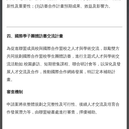
新性及重要性；(3)訪臺合作計畫預期成果、效益及影響力。
四、國際學子團體訪臺交流計畫
為促進聯盟成員校與國際合作盟校之人才與學術交流，鼓勵雙方
共同規劃國際合作盟校學生團體訪臺，進行主題式人才與學術交
流活動如:校園參訪、短期密集課程、聯合研討會等，以深化及發
展人才交流及合作，推動國際合作網絡發展，特訂定本補助計
畫。
審查機制
申請案將依整體規劃之完整性及可行性、後續人才交流及培育合
作發展潛力等，由聯盟秘書處進行審查，擇優補助。