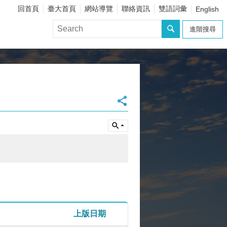
回首頁
臺大首頁
網站導覽
聯絡資訊
雙語詞彙
English
進階搜尋
上版日期