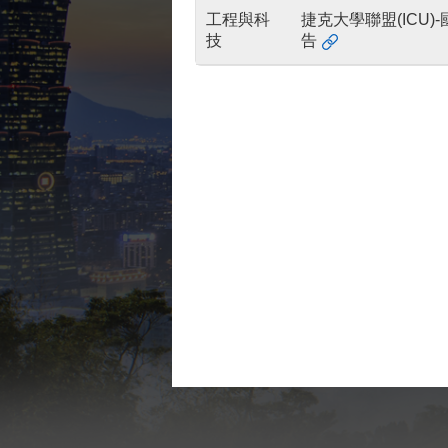
工程與科
捷克大學聯盟(ICU
技
告